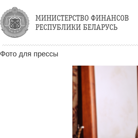
Фото для прессы