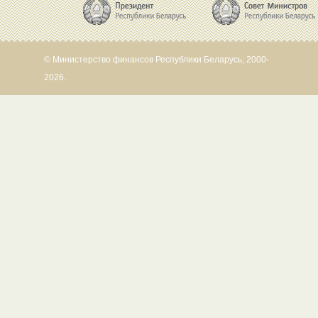
© Министерство финансов Республики Беларусь, 2000-
2026.