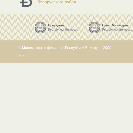
белорусского рубля
© Министерство финансов Республики Беларусь, 2000-
2026.