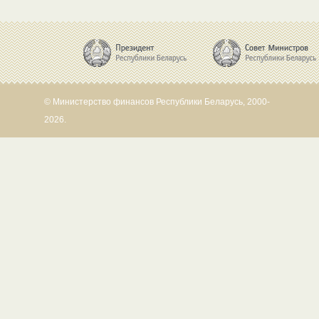
© Министерство финансов Республики Беларусь, 2000-
2026.