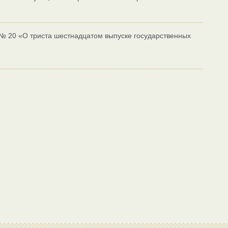
 № 20 «О триста шестнадцатом выпуске государственных