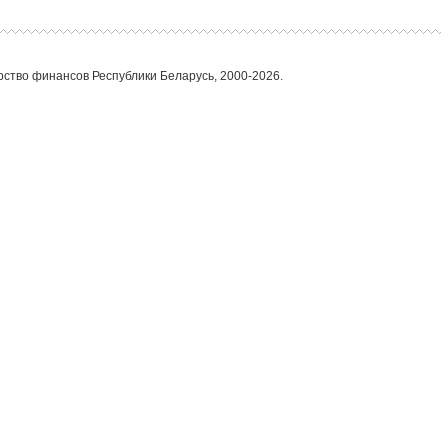
ство финансов Республики Беларусь, 2000-2026.