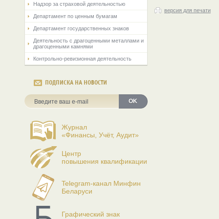
Надзор за страховой деятельностью
версия для печати
Департамент по ценным бумагам
Департамент государственных знаков
Деятельность с драгоценными металлами и
драгоценными камнями
Контрольно-ревизионная деятельность
ПОДПИСКА НА НОВОСТИ
OK
Журнал
«Финансы, Учёт, Аудит»
Центр
повышения квалификации
Telegram-канал Минфин
Беларуси
Графический знак