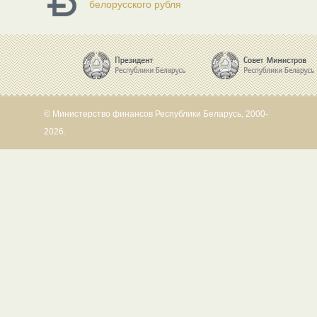
белорусского рубля
© Министерство финансов Республики Беларусь, 2000-
2026.