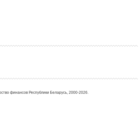
ство финансов Республики Беларусь, 2000-2026.