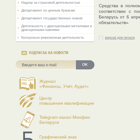
Надзор за страховой деятельностью
Средства в полно
Департамент по ценным бумагам
соответствии с п
Беларусь от 6 апр
Департамент государственных знаков
обязательств».
Деятельность с драгоценными металлами и
драгоценными камнями
Контрольно-ревизионная деятельность
версия для печати
ПОДПИСКА НА НОВОСТИ
OK
Журнал
«Финансы, Учёт, Аудит»
Центр
повышения квалификации
Telegram-канал Минфин
Беларуси
Графический знак