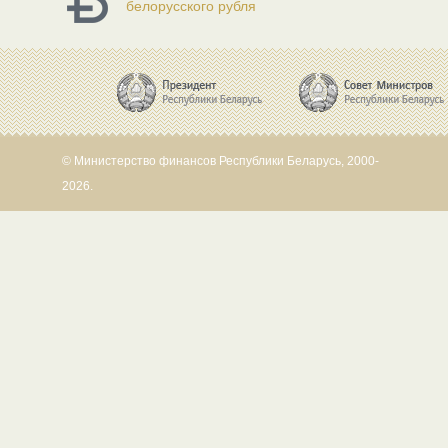
белорусского рубля
© Министерство финансов Республики Беларусь, 2000-
2026.