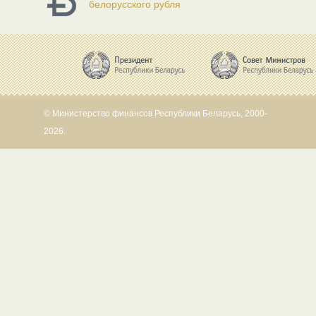
белорусского рубля
© Министерство финансов Республики Беларусь, 2000-
2026.