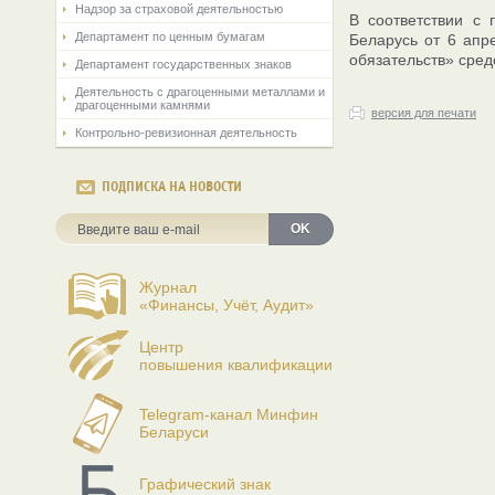
Надзор за страховой деятельностью
В соответствии с 
Департамент по ценным бумагам
Беларусь от 6 апр
обязательств» сред
Департамент государственных знаков
Деятельность с драгоценными металлами и
драгоценными камнями
версия для печати
Контрольно-ревизионная деятельность
ПОДПИСКА НА НОВОСТИ
OK
Журнал
«Финансы, Учёт, Аудит»
Центр
повышения квалификации
Telegram-канал Минфин
Беларуси
Графический знак