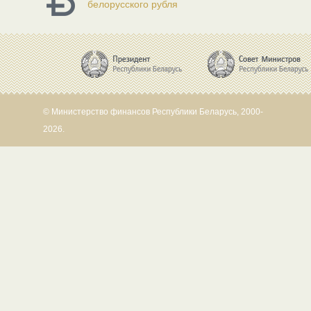
белорусского рубля
© Министерство финансов Республики Беларусь, 2000-
2026.