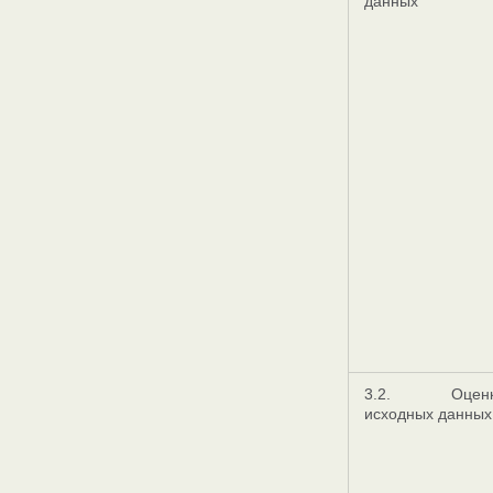
данных
3.2. Оценк
исходных данных