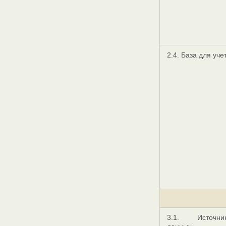
2.4. База для уче
3.1. Источни