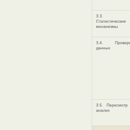
3.3.
Статистические
механизмы
3.4. Провер
данных
3.5. Пересмотр
анализ