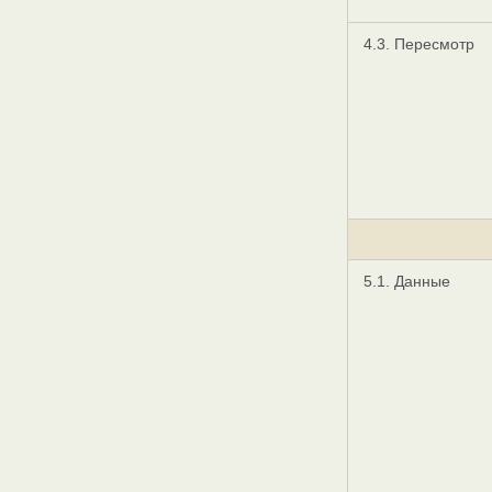
4.3. Пересмотр
5.1. Данные