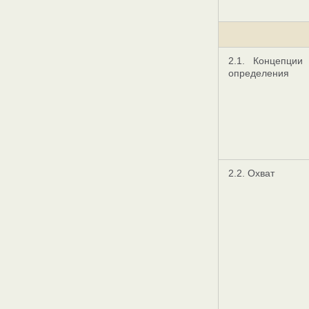
2.1. Концепции
определения
2.2. Охват