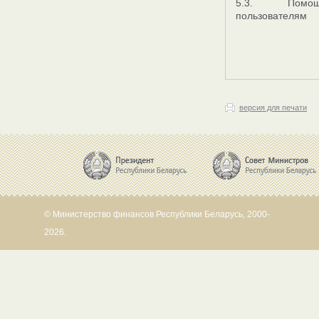
5.3. Помощ
пользователям
версия для печати
© Министерство финансов Республики Беларусь, 2000-
2026.