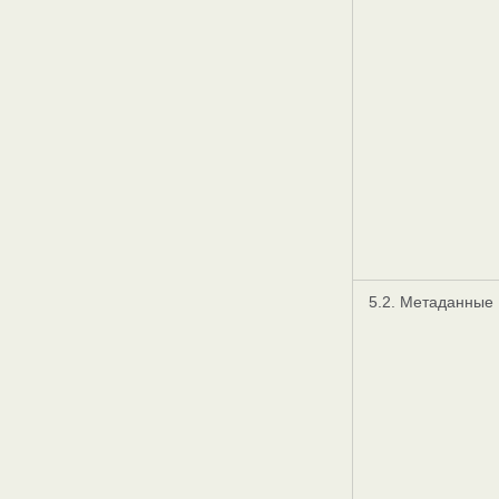
5.2. Метаданные