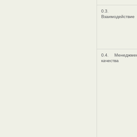
0.3.
Взаимодействие
0.4. Менеджме
качества