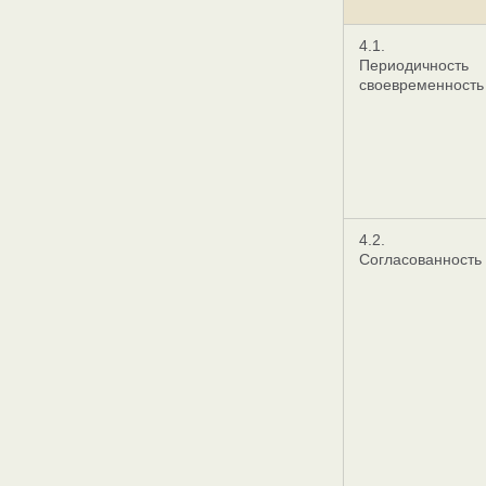
4.1.
Периодичность
своевременность
4.2.
Согласованность