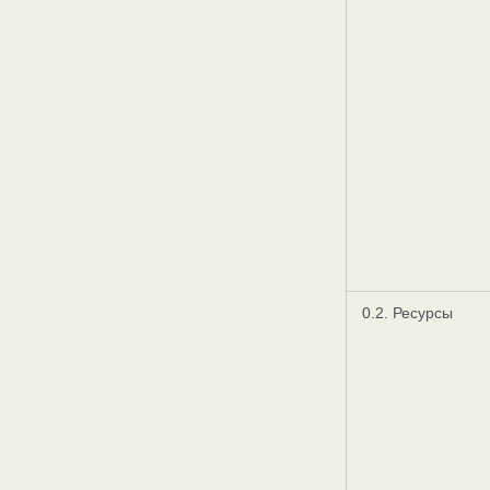
0.2. Ресурсы