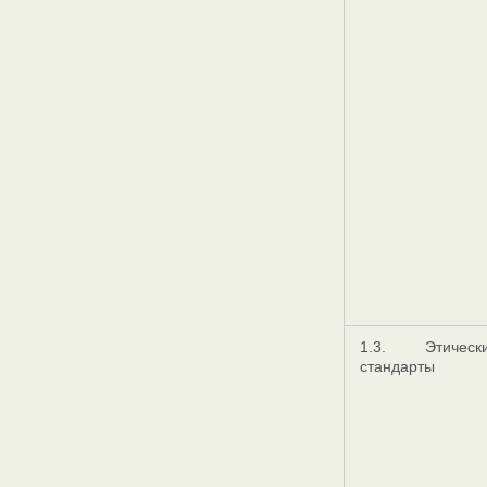
1.3. Этическ
стандарты