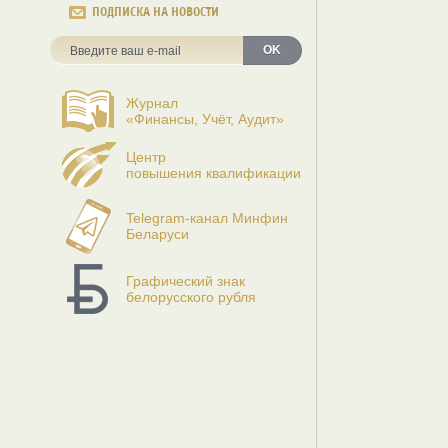
ПОДПИСКА НА НОВОСТИ
OK
Журнал
«Финансы, Учёт, Аудит»
Центр
повышения квалификации
Telegram-канал Минфин
Беларуси
Графический знак
белорусского рубля