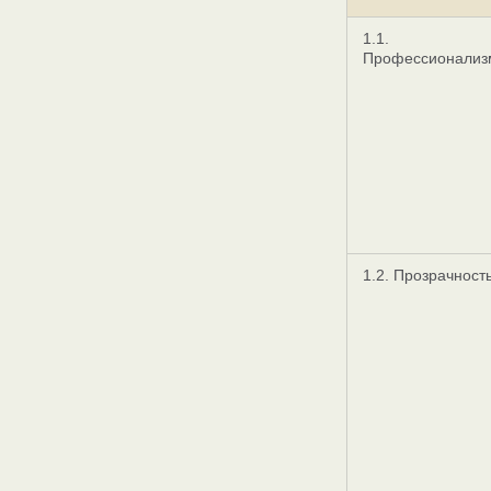
1.1.
Профессионализ
1.2. Прозрачност