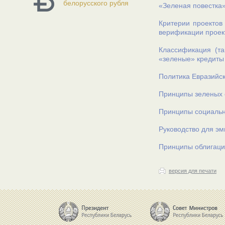
белорусского рубля
«Зеленая повестка
Критерии проектов 
верификации проект
Классификация (т
«зеленые» кредиты
Политика Евразийск
Принципы зеленых 
Принципы социальн
Руководство для эм
Принципы облигаци
версия для печати