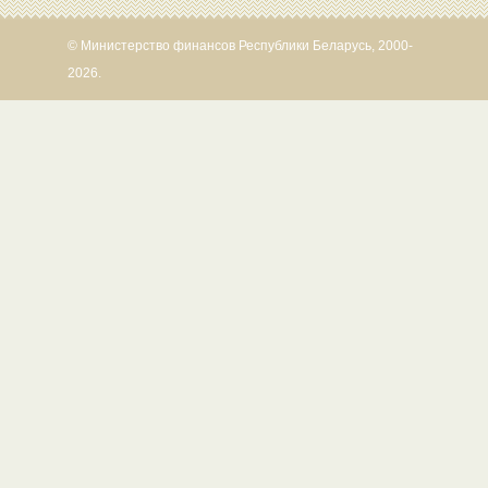
© Министерство финансов Республики Беларусь, 2000-
2026.