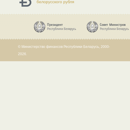
белорусского рубля
© Министерство финансов Республики Беларусь, 2000-
2026.