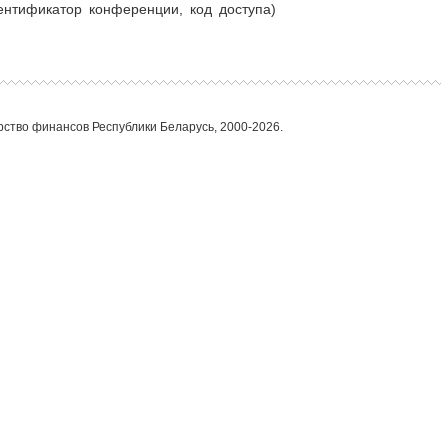
ентификатор конференции, код доступа)
ство финансов Республики Беларусь, 2000-2026.