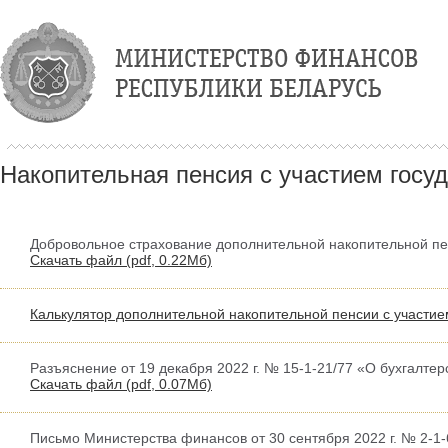
Накопительная пенсия с участием госу
Добровольное страхование дополнительной накопительной пе
Скачать файл (
pdf,
0.22Мб)
Калькулятор дополнительной накопительной пенсии с участие
Разъяснение от 19 декабря 2022 г. № 15-1-21/77 «О бухгалтер
Скачать файл (
pdf,
0.07Мб)
Письмо Министерства финансов от 30 сентября 2022 г. № 2-1