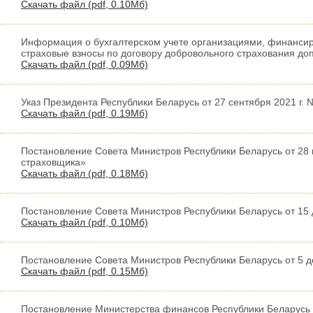
Скачать файл (
pdf,
0.10Мб)
Информация о бухгалтерском учете организациями, финансиру
страховые взносы по договору добровольного страхования до
Скачать файл (
pdf,
0.09Мб)
Указ Президента Республики Беларусь от 27 сентября 2021 г
Скачать файл (
pdf,
0.19Мб)
Постановление Совета Министров Республики Беларусь от 28
страховщика»
Скачать файл (
pdf,
0.18Мб)
Постановление Совета Министров Республики Беларусь от 15 
Скачать файл (
pdf,
0.10Мб)
Постановление Совета Министров Республики Беларусь от 5 д
Скачать файл (
pdf,
0.15Мб)
Постановление Министерства финансов Республики Беларусь о