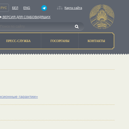
РУС
БЕЛ
ENG
Карта сайта
ВЕРСИЯ ДЛЯ СЛАБОВИДЯЩИХ
ПРЕСС-СЛУЖБА
ГОСОРГАНЫ
КОНТАКТЫ
нсионные гарантии»