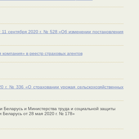
 11 сентября 2020 г. № 528 «Об изменении постановления
 компания» в реестр страховых агентов
20 г. № 336 «О страховании урожая сельскохозяйственных
и Беларусь и Министерства труда и социальной защиты
 Беларусь от 28 мая 2020 г. № 178»