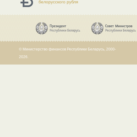
белорусского рубля
© Министерство финансов Республики Беларусь, 2000-
2026.