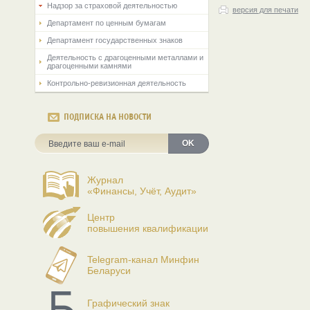
Надзор за страховой деятельностью
версия для печати
Департамент по ценным бумагам
Департамент государственных знаков
Деятельность с драгоценными металлами и
драгоценными камнями
Контрольно-ревизионная деятельность
ПОДПИСКА НА НОВОСТИ
OK
Журнал
«Финансы, Учёт, Аудит»
Центр
повышения квалификации
Telegram-канал Минфин
Беларуси
Графический знак