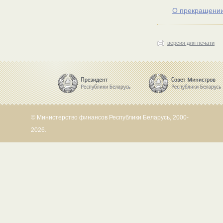
О прекращении
версия для печати
© Министерство финансов Республики Беларусь, 2000-
2026.