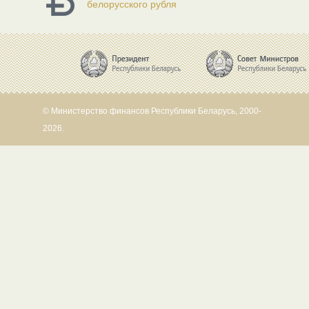
белорусского рубля
© Министерство финансов Республики Беларусь, 2000-
2026.