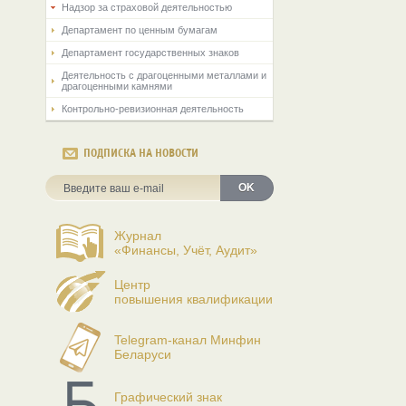
Надзор за страховой деятельностью
Департамент по ценным бумагам
Департамент государственных знаков
Деятельность с драгоценными металлами и
драгоценными камнями
Контрольно-ревизионная деятельность
ПОДПИСКА НА НОВОСТИ
OK
Журнал
«Финансы, Учёт, Аудит»
Центр
повышения квалификации
Telegram-канал Минфин
Беларуси
Графический знак