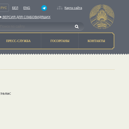
РУС
БЕЛ
ENG
Карта сайта
ВЕРСИЯ ДЛЯ СЛАБОВИДЯЩИХ
ПРЕСС-СЛУЖБА
ГОСОРГАНЫ
КОНТАКТЫ
тели: