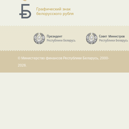
Графический знак
белорусского рубля
© Министерство финансов Республики Беларусь, 2000-
2026.