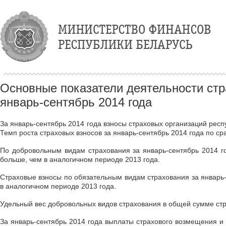
Основные показатели деятельности стр
январь-сентябрь 2014 года
За январь-сентябрь 2014 года взносы страховых организаций респ
Темп роста страховых взносов за январь-сентябрь 2014 года по с
По добровольным видам страхования за январь-сентябрь 2014 го
больше, чем в аналогичном периоде 2013 года.
Страховые взносы по обязательным видам страхования за январь-с
в аналогичном периоде 2013 года.
Удельный вес добровольных видов страхования в общей сумме стра
За январь-сентябрь 2014 года выплаты страхового возмещения и 