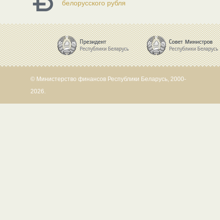
белорусского рубля
© Министерство финансов Республики Беларусь, 2000-
2026.