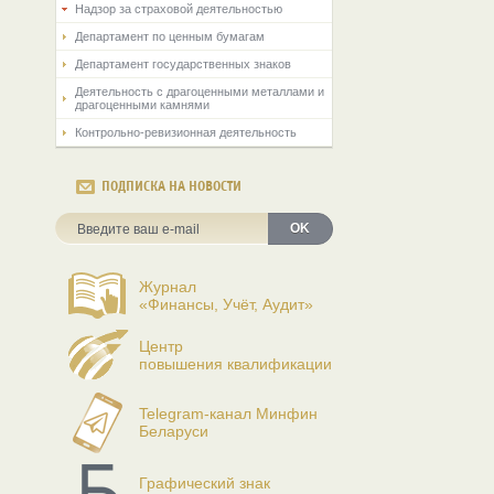
Надзор за страховой деятельностью
Департамент по ценным бумагам
Департамент государственных знаков
Деятельность с драгоценными металлами и
драгоценными камнями
Контрольно-ревизионная деятельность
ПОДПИСКА НА НОВОСТИ
OK
Журнал
«Финансы, Учёт, Аудит»
Центр
повышения квалификации
Telegram-канал Минфин
Беларуси
Графический знак