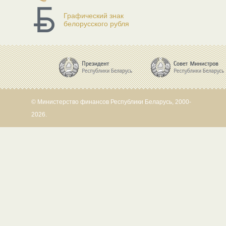
Графический знак
белорусского рубля
© Министерство финансов Республики Беларусь, 2000-
2026.