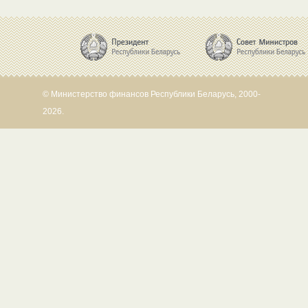
© Министерство финансов Республики Беларусь, 2000-
2026.