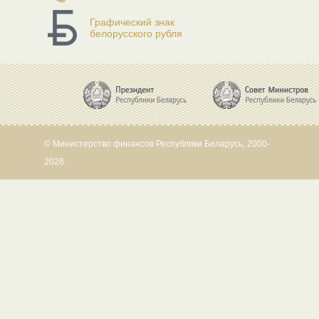
Графический знак
белорусского рубля
© Министерство финансов Республики Беларусь, 2000-
2026.