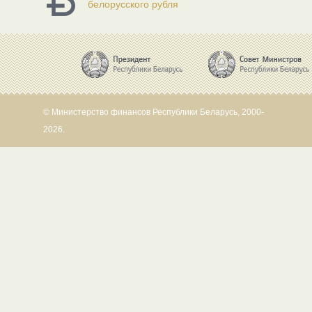
белорусского рубля
© Министерство финансов Республики Беларусь, 2000-
2026.