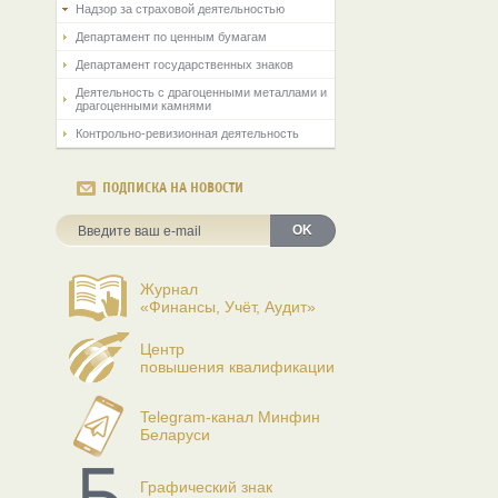
Надзор за страховой деятельностью
Департамент по ценным бумагам
Департамент государственных знаков
Деятельность с драгоценными металлами и
драгоценными камнями
Контрольно-ревизионная деятельность
ПОДПИСКА НА НОВОСТИ
OK
Журнал
«Финансы, Учёт, Аудит»
Центр
повышения квалификации
Telegram-канал Минфин
Беларуси
Графический знак