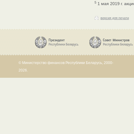
5
1 мая 2019 г. ак
версия для печати
© Министерство финансов Республики Беларусь, 2000-
2026.