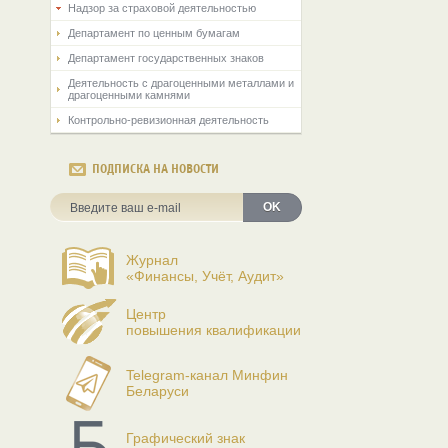
Надзор за страховой деятельностью
Департамент по ценным бумагам
Департамент государственных знаков
Деятельность с драгоценными металлами и
драгоценными камнями
Контрольно-ревизионная деятельность
ПОДПИСКА НА НОВОСТИ
OK
Журнал
«Финансы, Учёт, Аудит»
Центр
повышения квалификации
Telegram-канал Минфин
Беларуси
Графический знак