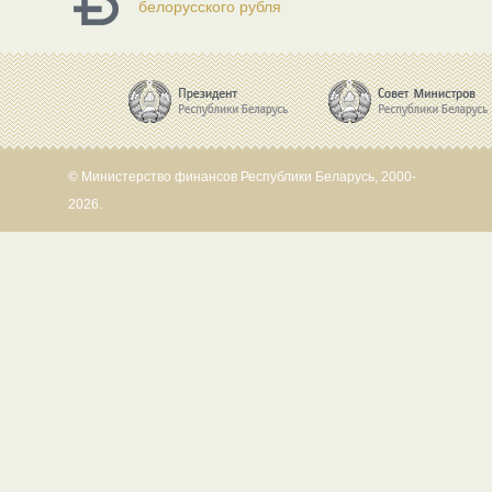
белорусского рубля
© Министерство финансов Республики Беларусь, 2000-
2026.