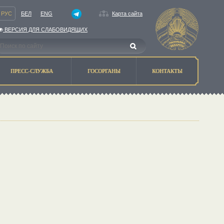
РУС
БЕЛ
ENG
Карта сайта
ВЕРСИЯ ДЛЯ СЛАБОВИДЯЩИХ
ПРЕСС-СЛУЖБА
ГОСОРГАНЫ
КОНТАКТЫ