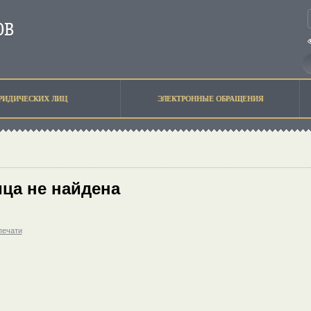
РИДИЧЕСКИХ ЛИЦ
ЭЛЕКТРОННЫЕ ОБРАЩЕНИЯ
ца не найдена
печати