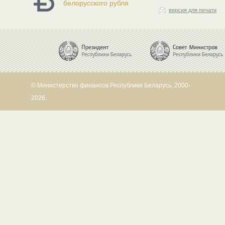
белорусского рубля
версия для печати
© Министерство финансов Республики Беларусь, 2000-
2026.