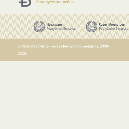
белорусского рубля
© Министерство финансов Республики Беларусь, 2000-
2026.