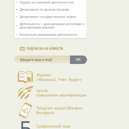
Надзор за страховой деятельностью
Департамент по ценным бумагам
Департамент государственных знаков
Деятельность с драгоценными металлами и
драгоценными камнями
Контрольно-ревизионная деятельность
ПОДПИСКА НА НОВОСТИ
OK
Журнал
«Финансы, Учёт, Аудит»
Центр
повышения квалификации
Telegram-канал Минфин
Беларуси
Графический знак