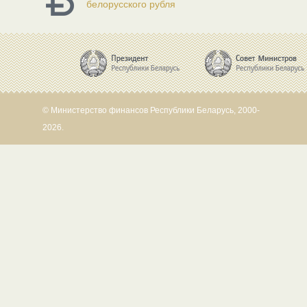
белорусского рубля
© Министерство финансов Республики Беларусь, 2000-
2026.