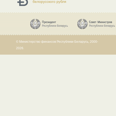
белорусского рубля
© Министерство финансов Республики Беларусь, 2000-
2026.