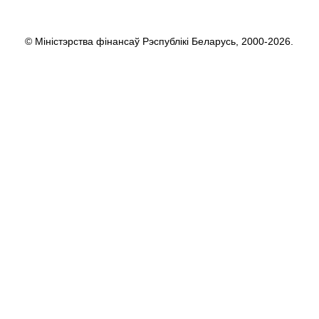
© Міністэрства фінансаў Рэспублікі Беларусь, 2000-2026.