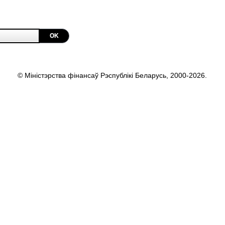
OK
© Міністэрства фінансаў Рэспублікі Беларусь, 2000-2026.