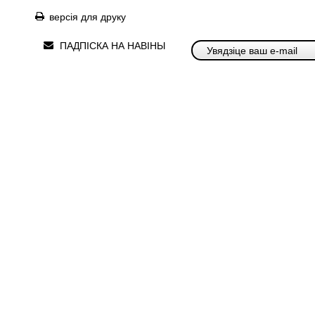
версія для друку
ПАДПІСКА НА НАВІНЫ