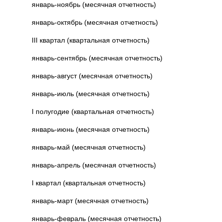
январь-ноябрь (месячная отчетность)
январь-октябрь (месячная отчетность)
III квартал (квартальная отчетность)
январь-сентябрь (месячная отчетность)
январь-август (месячная отчетность)
январь-июль (месячная отчетность)
I полугодие (квартальная отчетность)
январь-июнь (месячная отчетность)
январь-май (месячная отчетность)
январь-апрель (месячная отчетность)
I квартал (квартальная отчетность)
январь-март (месячная отчетность)
январь-февраль (месячная отчетность)