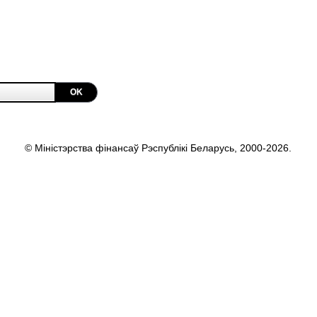
OK
© Міністэрства фінансаў Рэспублікі Беларусь, 2000-2026.