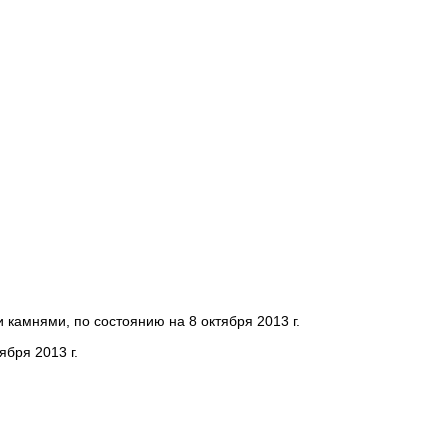
камнями, по состоянию на 8 октября 2013 г.
бря 2013 г.