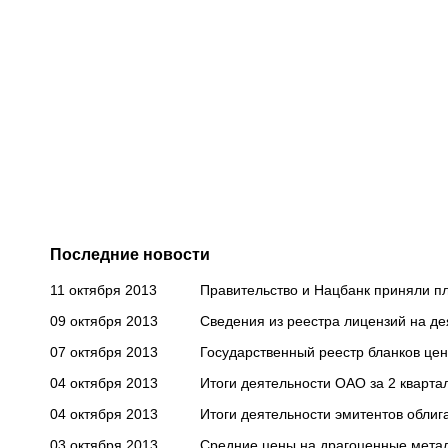
Последние новости
11 октября 2013
Правительство и Нацбанк приняли п
09 октября 2013
Cведения из реестра лицензий на де
07 октября 2013
Государственный реестр бланков цен
04 октября 2013
Итоги деятельности ОАО за 2 кварта
04 октября 2013
Итоги деятельности эмитентов облига
03 октября 2013
Средние цены на драгоценные метал