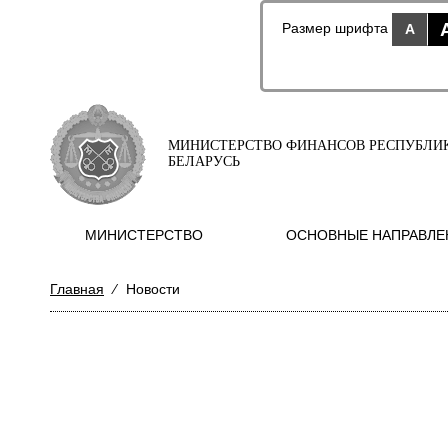
Размер шрифта
A
МИНИСТЕРСТВО ФИНАНСОВ РЕСПУБЛИ
БЕЛАРУСЬ
МИНИСТЕРСТВО
ОСНОВНЫЕ НАПРАВЛЕ
Главная
⁄
Новости