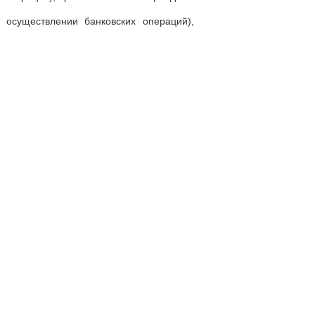
осуществлении банковских операций),