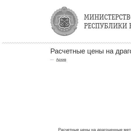
Расчетные цены на дра
—
Архив
Расчетные цены на драгоценные мет