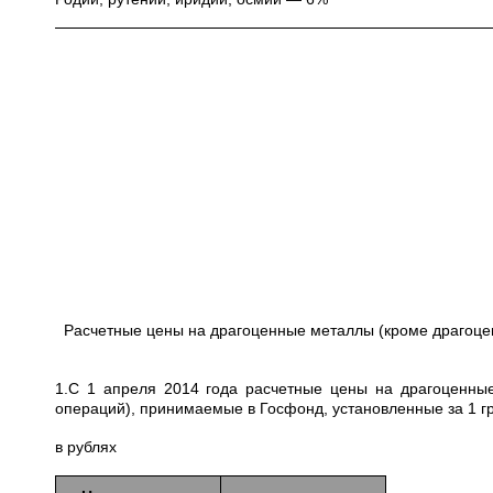
Расчетные цены на драгоценные металлы (кроме драгоце
1.С 1 апреля 2014 года расчетные цены на драгоценны
операций), принимаемые в Госфонд, установленные за 1 
в рублях