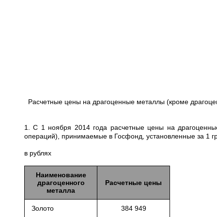
Расчетные цены на драгоценные металлы (кроме драгоце
1. С 1 ноября 2014 года расчетные цены на драгоценны
операций), принимаемые в Госфонд, установленные за 1 
в рублях
Наименование
драгоценного
Расчетные цены
металла
Золото
384 949