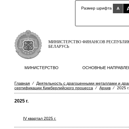
Размер шрифта
A
МИНИСТЕРСТВО ФИНАНСОВ РЕСПУБЛИ
БЕЛАРУСЬ
МИНИСТЕРСТВО
ОСНОВНЫЕ НАПРАВЛЕ
Главная
⁄
Деятельность с драгоценными металлами и др
сертификации Кимберлийского процесса
⁄
Архив
⁄
2025 г
2025 г.
IV квартал 2025 г.