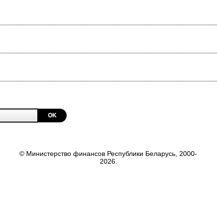
OK
© Министерство финансов Республики Беларусь, 2000-
2026.