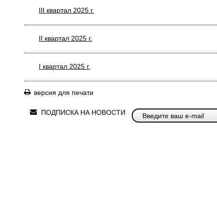
III квартал 2025 г.
II квартал 2025 г.
I квартал 2025 г.
версия для печати
ПОДПИСКА НА НОВОСТИ