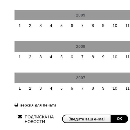
2009
1
2
3
4
5
6
7
8
9
10
11
2008
1
2
3
4
5
6
7
8
9
10
11
2007
1
2
3
4
5
6
7
8
9
10
11
версия для печати
ПОДПИСКА НА
OK
НОВОСТИ