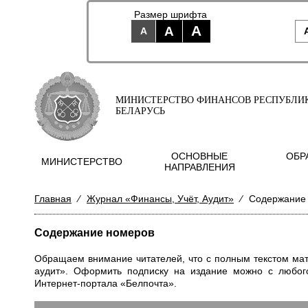
Размер шрифта
A
A
A
МИНИСТЕРСТВО ФИНАНСОВ РЕСПУБЛИ
БЕЛАРУСЬ
ОСНОВНЫЕ
ОБР
МИНИСТЕРСТВО
НАПРАВЛЕНИЯ
Главная
⁄
Журнал «Финансы, Учёт, Аудит»
⁄
Содержание
Содержание номеров
Обращаем внимание читателей, что с полным текстом мат
аудит». Оформить
подписку
на издание можно с любого 
Интернет-портала «Белпочта».