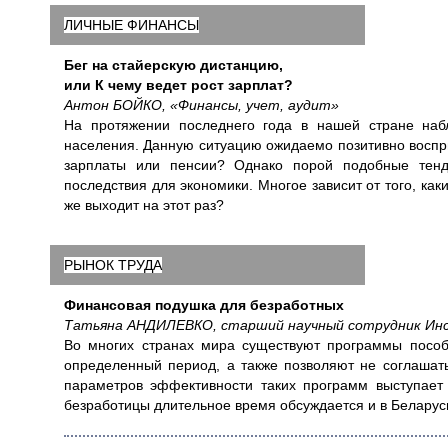
ЛИЧНЫЕ ФИНАНСЫ
Бег на стайерскую дистанцию,
или К чему ведет рост зарплат?
Антон БОЙКО, «Финансы, учет, аудит»
На протяжении последнего года в нашей стране наб
населения. Данную ситуацию ожидаемо позитивно воспр
зарплаты или пенсии? Однако порой подобные тенд
последствия для экономики. Многое зависит от того, ка
же выходит на этот раз?
РЫНОК ТРУДА
Финансовая подушка для безработных
Татьяна АНДИЛЕВКО, старший научный сотрудник Ин
Во многих странах мира существуют программы пособ
определенный период, а также позволяют не соглашат
параметров эффективности таких программ выступает
безработицы длительное время обсуждается и в Беларуси,