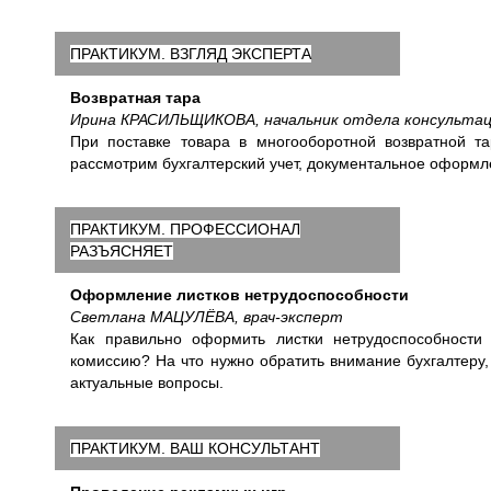
ПРАКТИКУМ. ВЗГЛЯД ЭКСПЕРТА
Возвратная тара
Ирина КРАСИЛЬЩИКОВА, начальник отдела консульта
При поставке товара в многооборотной возвратной та
рассмотрим бухгалтерский учет, документальное оформл
ПРАКТИКУМ. ПРОФЕССИОНАЛ
РАЗЪЯСНЯЕТ
Оформление листков нетрудоспособности
Светлана МАЦУЛЁВА, врач-эксперт
Как правильно оформить листки нетрудоспособности
комиссию? На что нужно обратить внимание бухгалтер
актуальные вопросы.
ПРАКТИКУМ. ВАШ КОНСУЛЬТАНТ