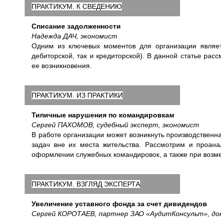
ПРАКТИКУМ. К СВЕДЕНИЮ
Списание задолженности
Надежда ДАЧ, экономист
Одним из ключевых моментов для организации являет
дебиторской, так и кредиторской). В данной статье ра
ее возникновения.
ПРАКТИКУМ. ИЗ ПРАКТИКИ
Типичные нарушения по командировкам
Сергей ПАХОМОВ, судебный эксперт, экономист
В работе организации может возникнуть производствен
задач вне их места жительства. Рассмотрим и проан
оформлении служебных командировок, а также при возме
ПРАКТИКУМ. ВЗГЛЯД ЭКСПЕРТА
Увеличение уставного фонда за счет дивидендов
Сергей КОРОТАЕВ, партнер ЗАО «АудитКонсульт», док