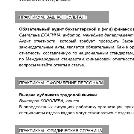
ПРАКТИКУМ. ВАШ КОНСУЛЬТАНТ
Обязательный аудит бухгалтерской и (или) финансо
Светлана ЕЛАГИНА, аудитор, менеджер департамента
Аудит отчетности, который требует проводить Зак
законодательные акты, является обязательным. Какие о
отчетность, составленную по национальным стандартам
по Международным стандартам финансовой отчетност
вопросы читайте ответы в статье.
ПРАКТИКУМ. ОФОРМЛЕНИЕ ПЕРСОНАЛА
Выдача дубликата трудовой книжки
Виктория КОРОЛЁВА, юрист
В определенных ситуациях работнику организации прих
специалисты отдела кадров могут сталкиваться с отдель
ПРАКТИКУМ. ЮРИДИЧЕСКАЯ СТРАНИЦА