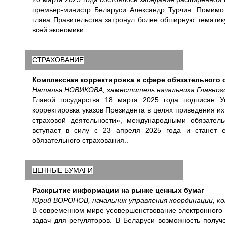
премьер-министр Беларуси Александр Турчин. Помимо
глава Правительства затронул более обширную тематику
всей экономики.
СТРАХОВАНИЕ
Комплексная корректировка в сфере обязательного 
Наталья НОВИКОВА, заместитель начальника Главного
Главой государства 18 марта 2025 года подписан 
корректировка указов Президента в целях приведения и
страховой деятельности», международными обязатель
вступает в силу с 23 апреля 2025 года и станет 
обязательного страхования..
ЦЕННЫЕ БУМАГИ
Раскрытие информации на рынке ценных бумаг
Юрий ВОРОНОВ, начальник управления координации, 
В современном мире усовершенствование электронного 
задач для регуляторов. В Беларуси возможность получ