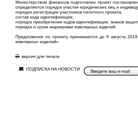
Министерством финансов подготовлен
проект постановле
определяется порядок участия юридических лиц и индиви
порядок регистрации участников пилотного проекта;
состав кода идентификации;
порядок приобретения кодов идентификации, знаков защит
порядок и сроки маркировки ювелирных изделий.
Предложения по проекту принимаются до 9 августа 2019
ювелирных изделий».
версия для печати
ПОДПИСКА НА НОВОСТИ