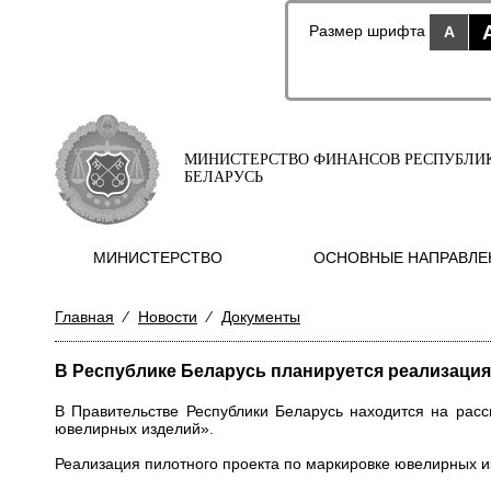
Размер шрифта
A
МИНИСТЕРСТВО ФИНАНСОВ РЕСПУБЛИ
БЕЛАРУСЬ
МИНИСТЕРСТВО
ОСНОВНЫЕ НАПРАВЛЕ
Главная
⁄
Новости
⁄
Документы
В Республике Беларусь планируется реализация
В Правительстве Республики Беларусь находится на рас
ювелирных изделий».
Реализация пилотного проекта по маркировке ювелирных изд