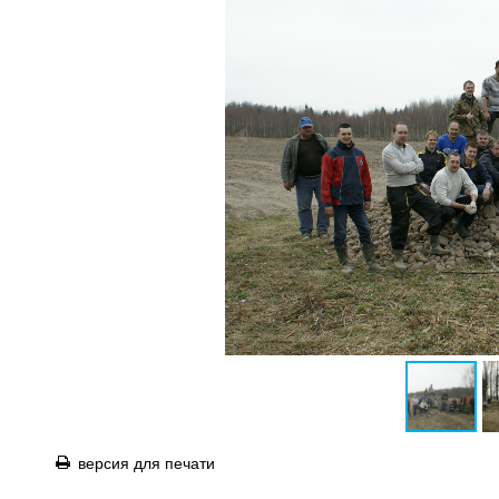
версия для печати