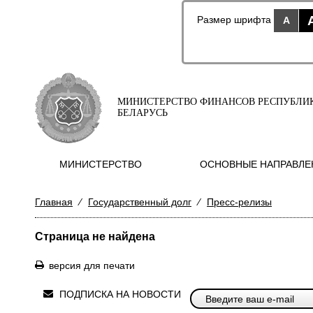
Размер шрифта
A
МИНИСТЕРСТВО ФИНАНСОВ РЕСПУБЛИ
БЕЛАРУСЬ
МИНИСТЕРСТВО
ОСНОВНЫЕ НАПРАВЛЕ
Главная
⁄
Государственный долг
⁄
Пресс-релизы
Страница не найдена
версия для печати
ПОДПИСКА НА НОВОСТИ