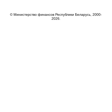
© Министерство финансов Республики Беларусь, 2000-
2026.