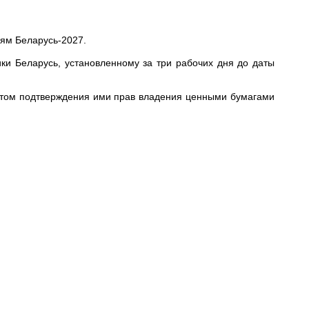
иям Беларусь-2027.
ки Беларусь, установленному за три рабочих дня до даты
етом подтверждения ими прав владения ценными бумагами