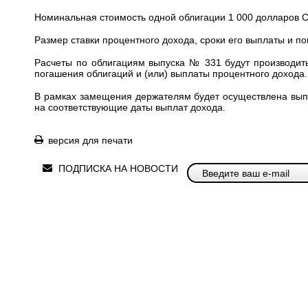
Номинальная стоимость одной облигации 1 000 долларов 
Размер ставки процентного дохода, сроки его выплаты и п
Расчеты по облигациям выпуска № 331 будут производить
погашения облигаций и (или) выплаты процентного дохода.
В рамках замещения держателям будет осуществлена вып
на соответствующие даты выплат дохода.
версия для печати
ПОДПИСКА НА НОВОСТИ